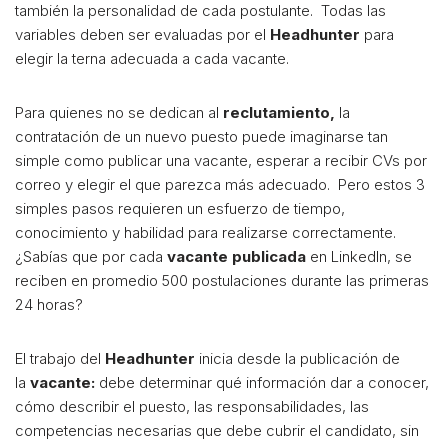
también la personalidad de cada postulante. Todas las
variables deben ser evaluadas por el
Headhunter
para
elegir la terna adecuada a cada vacante.
Para quienes no se dedican al
reclutamiento,
la
contratación de un nuevo puesto puede imaginarse tan
simple como publicar una vacante, esperar a recibir CVs por
correo y elegir el que parezca más adecuado. Pero estos 3
simples pasos requieren un esfuerzo de tiempo,
conocimiento y habilidad para realizarse correctamente.
¿Sabías que por cada
vacante publicada
en LinkedIn, se
reciben en promedio 500 postulaciones durante las primeras
24 horas?
El trabajo del
Headhunter
inicia desde la publicación de
la
vacante:
debe determinar qué información dar a conocer,
cómo describir el puesto, las responsabilidades, las
competencias necesarias que debe cubrir el candidato, sin