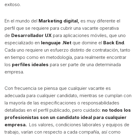
exitoso.
En el mundo del
Marketing digital,
es muy diferente el
perfil que se requiere para cubrir una vacante operativa
de
Desarrollador UX
para aplicaciones móviles, que uno
especializado en
lenguaje .Net
que domine el
Back End
.
Cada uno requiere un esfuerzo distinto de contratación, tanto
en tiempo como en metodología, para realmente encontrar
los
perfiles ideales
para ser parte de una determinada
empresa.
Con frecuencia se piensa que cualquier vacante es
adecuada para cualquier candidato, mientras se cumplan con
la mayoría de las especificaciones o responsabilidades
detalladas en el perfil publicado, pero cuidado:
no todos los
profesionistas son un candidato ideal para cualquier
empresa.
Los valores, condiciones laborales y equipos de
trabajo, varían con respecto a cada compañía, así como