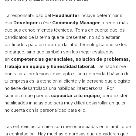
La responsabilidad del
Headhunter
incluye determinar si
ésa
Developer
o ése
Community Manager
ofrecen más
que sus conocimientos técnicos. Toma en cuenta que los
candidatos de la terna que te presenten, no sólo estarán
calificados para cumplir con la labor tecnológica que se les
encargue, sino que también son los mejor evaluados
en
competencias gerenciales, solución de problemas,
trabajo en equipo y honestidad laboral.
De nada sirve
contratar al profesional más apto si una necesidad básica de
tu empresa es la atención al cliente y la persona que elegiste
no tiene desarrollada una habilidad interpersonal. Por
supuesto que puedes
capacitar a tu equipo,
pero existen
habilidades innatas que será muy difícil desarrollar en quien
no cuenta con la personalidad para ello.
Las entrevistas también son menospreciadas en el ámbito de
la contratación. Hay muchas empresas que consideran que