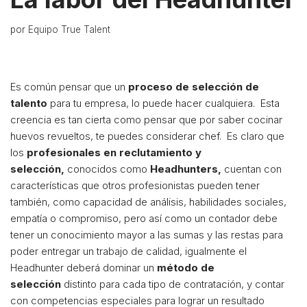
por
Equipo True Talent
Es común pensar que un
proceso de selección de
talento
para tu empresa, lo puede hacer cualquiera. Esta
creencia es tan cierta como pensar que por saber cocinar
huevos revueltos, te puedes considerar chef. Es claro que
los
profesionales en reclutamiento y
selección,
conocidos como
Headhunters,
cuentan con
características que otros profesionistas pueden tener
también, como capacidad de análisis, habilidades sociales,
empatía o compromiso, pero así como un contador debe
tener un conocimiento mayor a las sumas y las restas para
poder entregar un trabajo de calidad, igualmente el
Headhunter deberá dominar un
método de
selección
distinto para cada tipo de contratación, y contar
con competencias especiales para lograr un resultado