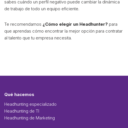
sabes cuándo un perfil negativo puede cambiar la dinámica
de trabajo de todo un equipo eficiente.
Te recomendamos
¿Cómo elegir un Headhunter?
para
que aprendas cómo encontrar la mejor opción para contratar
al talento que tu empresa necesita.
Qué hacemos
Headhunting especializado
Headhunting de TI
Headhunting de Marketing