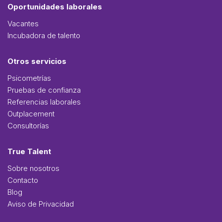
Oportunidades laborales
Vacantes
Incubadora de talento
Otros servicios
Psicometrías
Pruebas de confianza
Referencias laborales
Outplacement
Consultorías
True Talent
Sobre nosotros
Contacto
Blog
Aviso de Privacidad