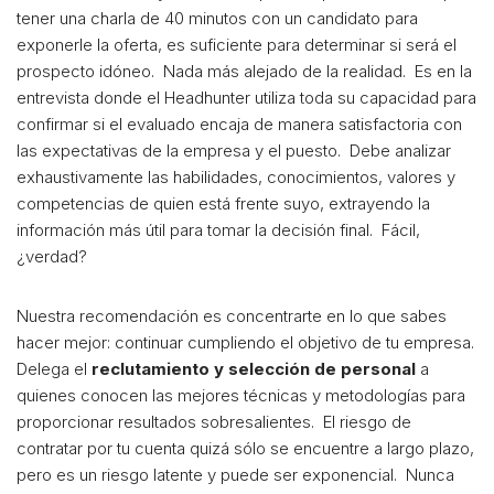
tener una charla de 40 minutos con un candidato para
exponerle la oferta, es suficiente para determinar si será el
prospecto idóneo. Nada más alejado de la realidad. Es en la
entrevista donde el Headhunter utiliza toda su capacidad para
confirmar si el evaluado encaja de manera satisfactoria con
las expectativas de la empresa y el puesto. Debe analizar
exhaustivamente las habilidades, conocimientos, valores y
competencias de quien está frente suyo, extrayendo la
información más útil para tomar la decisión final. Fácil,
¿verdad?
Nuestra recomendación es concentrarte en lo que sabes
hacer mejor: continuar cumpliendo el objetivo de tu empresa.
Delega el
reclutamiento y selección de personal
a
quienes conocen las mejores técnicas y metodologías para
proporcionar resultados sobresalientes. El riesgo de
contratar por tu cuenta quizá sólo se encuentre a largo plazo,
pero es un riesgo latente y puede ser exponencial. Nunca