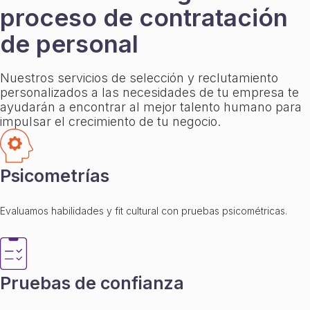
proceso de contratación
de personal
Nuestros servicios de selección y reclutamiento
personalizados a las necesidades de tu empresa te
ayudarán a encontrar al mejor talento humano para
impulsar el crecimiento de tu negocio.
Psicometrías
Evaluamos habilidades y fit cultural con pruebas psicométricas.
Pruebas de confianza