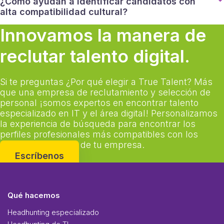
¿Cómo ayudan a identificar candidatos con
alta compatibilidad cultural?
Innovamos la manera de
reclutar talento digital.
Si te preguntas ¿Por qué elegir a True Talent? Más
que una empresa de reclutamiento y selección de
personal ¡somos expertos en encontrar talento
especializado en IT y el área digital! Personalizamos
la experiencia de búsqueda para encontrar los
perfiles profesionales más compatibles con los
objetivos y valores de tu empresa.
Escríbenos
Qué hacemos
Headhunting especializado