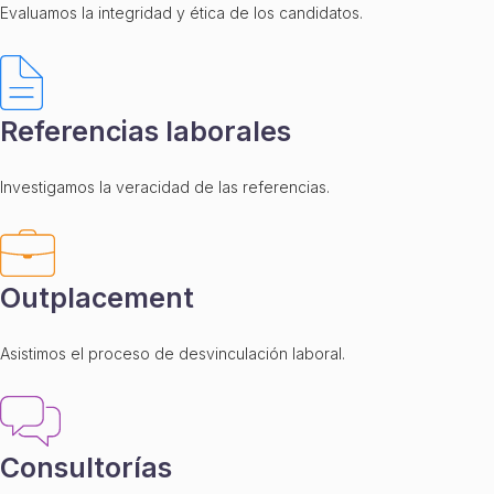
Evaluamos la integridad y ética de los candidatos.
Referencias laborales
Investigamos la veracidad de las referencias.
Outplacement
Asistimos el proceso de desvinculación laboral.
Consultorías