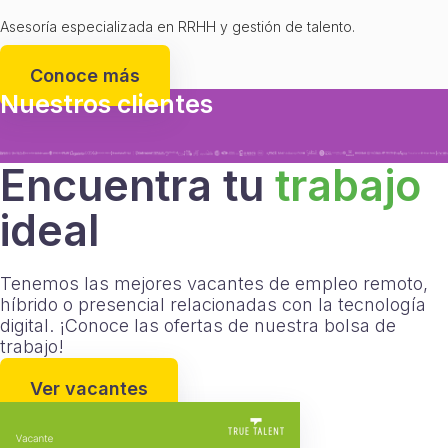
Asesoría especializada en RRHH y gestión de talento.
Conoce más
Nuestros clientes
Encuentra tu
trabajo
ideal
Tenemos las mejores vacantes de empleo remoto,
híbrido o presencial relacionadas con la tecnología
digital. ¡Conoce las ofertas de nuestra bolsa de
trabajo!
Ver vacantes