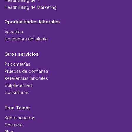
Headhunting de TI
Headhunting de Marketing
Oportunidades laborales
Vacantes
Incubadora de talento
Otros servicios
Psicometrías
Pruebas de confianza
Referencias laborales
Outplacement
Consultorías
True Talent
Sobre nosotros
Contacto
Blog