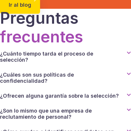
Ir al blog
Preguntas
frecuentes
¿Cuánto tiempo tarda el proceso de
selección?
¿Cuáles son sus políticas de
confidencialidad?
¿Ofrecen alguna garantía sobre la selección?
¿Son lo mismo que una empresa de
reclutamiento de personal?