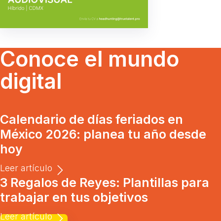
Conoce el mundo
digital
Calendario de días feriados en
México 2026: planea tu año desde
hoy
Leer artículo
3 Regalos de Reyes: Plantillas para
trabajar en tus objetivos
Leer artículo