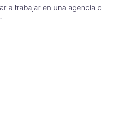
r a trabajar en una agencia o
.