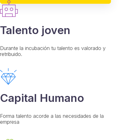
Talento joven
Durante la incubación tu talento es valorado y
retribuido.
Capital Humano
Forma talento acorde a las necesidades de la
empresa