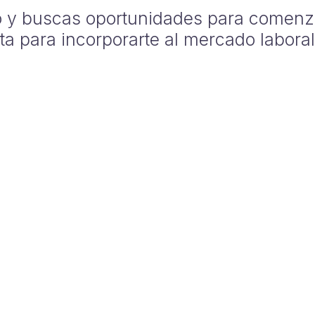
o y buscas oportunidades para comenza
cta para incorporarte al mercado laboral