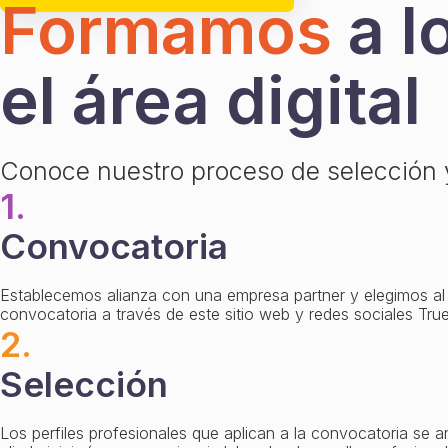
Formamos
a l
el área digital
Conoce nuestro proceso de selección y 
1.
Convocatoria
Establecemos alianza con una empresa partner y elegimos al 
convocatoria a través de este sitio web y redes sociales True
2.
Selección
Los perfiles profesionales que aplican a la convocatoria se 