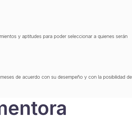
mientos y aptitudes para poder seleccionar a quienes serán
 6 meses de acuerdo con su desempeño y con la posibilidad de
entora