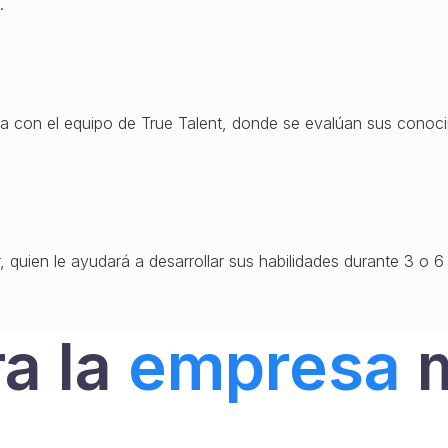
.
ta con el equipo de True Talent, donde se evalúan sus conoci
 quien le ayudará a desarrollar sus habilidades durante 3 o
a la
empresa
m