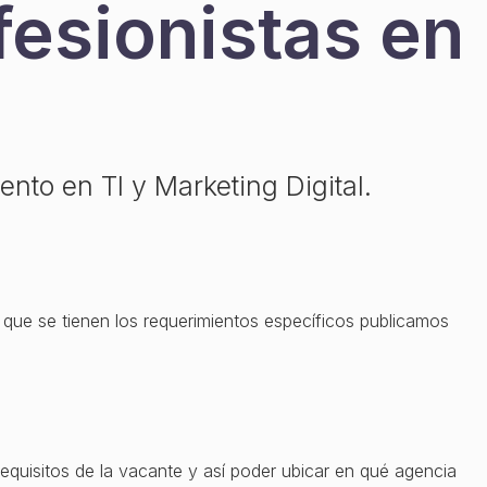
fesionistas en
nto en TI y Marketing Digital.
 que se tienen los requerimientos específicos publicamos
equisitos de la vacante y así poder ubicar en qué agencia