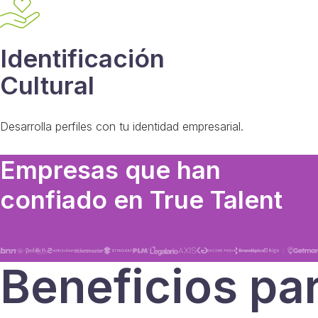
Identificación
Cultural
Desarrolla perfiles con tu identidad empresarial.
Empresas que han
confiado en True Talent
Beneficios pa