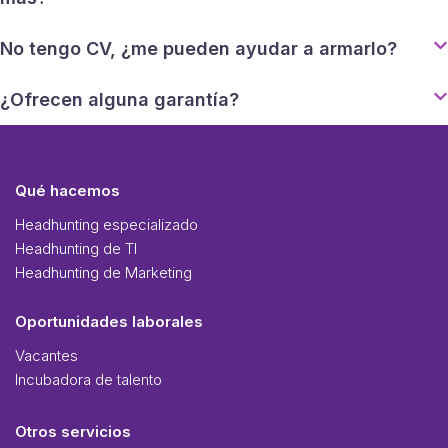
No tengo CV, ¿me pueden ayudar a armarlo?
¿Ofrecen alguna garantía?
Qué hacemos
Headhunting especializado
Headhunting de TI
Headhunting de Marketing
Oportunidades laborales
Vacantes
Incubadora de talento
Otros servicios