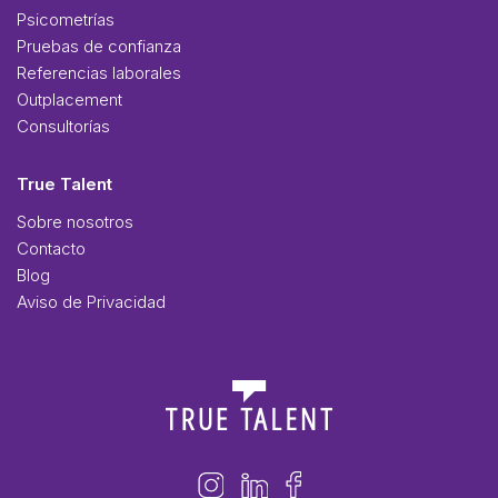
Psicometrías
Pruebas de confianza
Referencias laborales
Outplacement
Consultorías
True Talent
Sobre nosotros
Contacto
Blog
Aviso de Privacidad