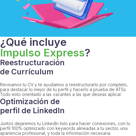
¿Qué incluye
Impulso Express
?
Reestructuración
de Currículum
Revisamos tu CV y te ayudamos a reestructurarlo por completo,
para destacar lo mejor de tu perfil y hacerlo a prueba de ATSs.
Todo esto orientado a las vacantes a las que deseas aplicar.
Optimización de
perfil de LinkedIn
Juntos dejaremos tu LinkedIn listo para hacer conexiones, con tu
perfil 100% optimizado con keywords alineadas a tu sector, una
apariencia profesional, y toda la información necesaria.