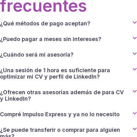
frecuentes
¿Qué métodos de pago aceptan?
¿Puedo pagar a meses sin intereses?
¿Cuándo será mi asesoría?
¿Una sesión de 1 hora es suficiente para
optimizar mi CV y perfil de LinkedIn?
¿Ofrecen otras asesorías además de para CV
y LinkedIn?
Compré Impulso Express y ya no lo necesito
¿Se puede transferir o comprar para alguien
más?